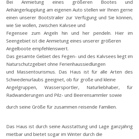
Bei Anmietung eines größeren Bootes und
Anhängerkupplung am eigenen Auto stellen wir Ihnen gerne
einen unserer Bootstrailer zur Verfügung und Sie können,
wie Sie wollen, zwischen Kalvsee und
Fegensee zum Angeln hin und her pendeln. Hier im
Seengebiet ist die Anmietung eines unserer größeren
Angelboote empfehlenswert.
Das gesamte Gebiet des Fegen- und des Kalvsees liegt im
Naturschutzgebiet ohne Ferienhaussiedlungen
und Massentourismus. Das Haus ist für alle Arten des
Schwedenurlaubs geeignet, ob für große und kleine
Angelgruppen, Wassersportler, Naturliebhaber, für
Radwanderungen und Pilz- und Beerensammler sowie
durch seine Größe für zusammen reisende Familien.
Das Haus ist durch seine Ausstattung und Lage ganzjährig
mietbar und bietet sogar im Winter durch die