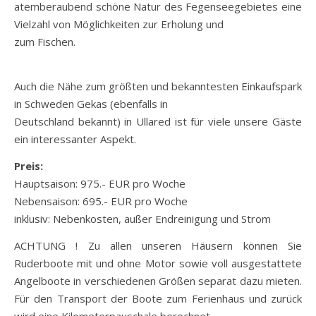
atemberaubend schöne Natur des Fegenseegebietes eine
Vielzahl von Möglichkeiten zur Erholung und
zum Fischen.
Auch die Nähe zum größten und bekanntesten Einkaufspark
in Schweden Gekas (ebenfalls in
Deutschland bekannt) in Ullared ist für viele unsere Gäste
ein interessanter Aspekt.
Preis:
Hauptsaison: 975.- EUR pro Woche
Nebensaison: 695.- EUR pro Woche
inklusiv: Nebenkosten, außer Endreinigung und Strom
ACHTUNG ! Zu allen unseren Häusern können Sie
Ruderboote mit und ohne Motor sowie voll ausgestattete
Angelboote in verschiedenen Größen separat dazu mieten.
Für den Transport der Boote zum Ferienhaus und zurück