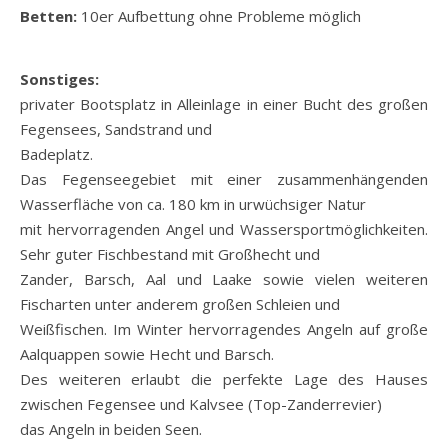
Betten:
10er Aufbettung ohne Probleme möglich
Sonstiges:
privater Bootsplatz in Alleinlage in einer Bucht des großen
Fegensees, Sandstrand und
Badeplatz.
Das Fegenseegebiet mit einer zusammenhängenden
Wasserfläche von ca. 180 km in urwüchsiger Natur
mit hervorragenden Angel und Wassersportmöglichkeiten.
Sehr guter Fischbestand mit Großhecht und
Zander, Barsch, Aal und Laake sowie vielen weiteren
Fischarten unter anderem großen Schleien und
Weißfischen. Im Winter hervorragendes Angeln auf große
Aalquappen sowie Hecht und Barsch.
Des weiteren erlaubt die perfekte Lage des Hauses
zwischen Fegensee und Kalvsee (Top-Zanderrevier)
das Angeln in beiden Seen.