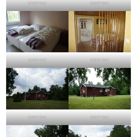
SONY DSC
SONY DSC
SONY DSC
SONY DSC
SONY DSC
SONY DSC