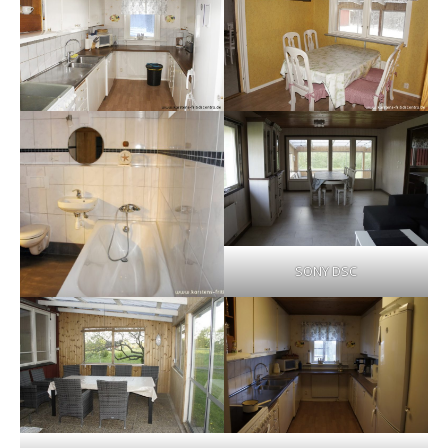
SONY DSC