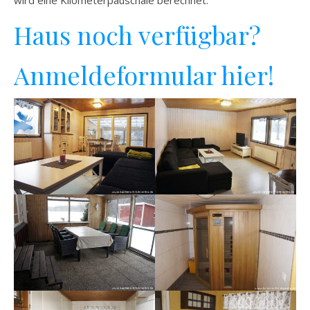
wird eine Kilometerpauschale berechnet.
Haus noch verfügbar?
Anmeldeformular hier!