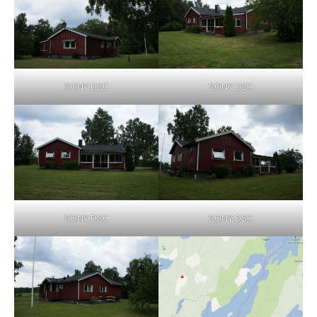
SONY DSC
SONY DSC
SONY DSC
SONY DSC