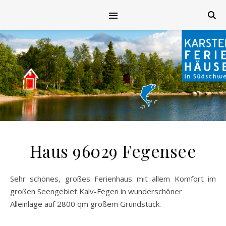
Haus 96029 Fegensee
Sehr schönes, großes Ferienhaus mit allem Komfort im
großen Seengebiet Kalv-Fegen in wunderschöner
Alleinlage auf 2800 qm großem Grundstück.