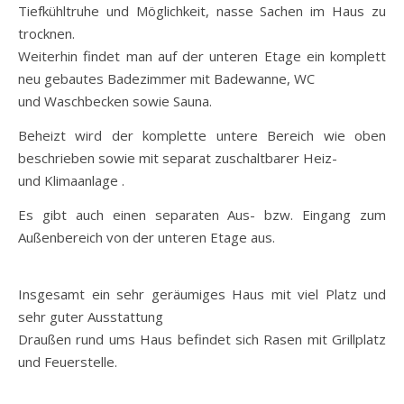
Tiefkühltruhe und Möglichkeit, nasse Sachen im Haus zu
trocknen.
Weiterhin findet man auf der unteren Etage ein komplett
neu gebautes Badezimmer mit Badewanne, WC
und Waschbecken sowie Sauna.
Beheizt wird der komplette untere Bereich wie oben
beschrieben sowie mit separat zuschaltbarer Heiz-
und Klimaanlage .
Es gibt auch einen separaten Aus- bzw. Eingang zum
Außenbereich von der unteren Etage aus.
Insgesamt ein sehr geräumiges Haus mit viel Platz und
sehr guter Ausstattung
Draußen rund ums Haus befindet sich Rasen mit Grillplatz
und Feuerstelle.