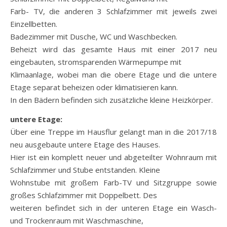
Farb- TV, die anderen 3 Schlafzimmer mit jeweils zwei
Einzellbetten.
Badezimmer mit Dusche, WC und Waschbecken.
Beheizt wird das gesamte Haus mit einer 2017 neu
eingebauten, stromsparenden Wärmepumpe mit
Klimaanlage, wobei man die obere Etage und die untere
Etage separat beheizen oder klimatisieren kann.
In den Bädern befinden sich zusätzliche kleine Heizkörper.
untere Etage:
Über eine Treppe im Hausflur gelangt man in die 2017/18
neu ausgebaute untere Etage des Hauses.
Hier ist ein komplett neuer und abgeteilter Wohnraum mit
Schlafzimmer und Stube entstanden. Kleine
Wohnstube mit großem Farb-TV und Sitzgruppe sowie
großes Schlafzimmer mit Doppelbett. Des
weiteren befindet sich in der unteren Etage ein Wasch-
und Trockenraum mit Waschmaschine,