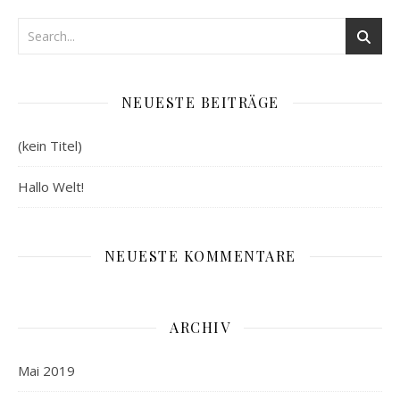
NEUESTE BEITRÄGE
(kein Titel)
Hallo Welt!
NEUESTE KOMMENTARE
ARCHIV
Mai 2019