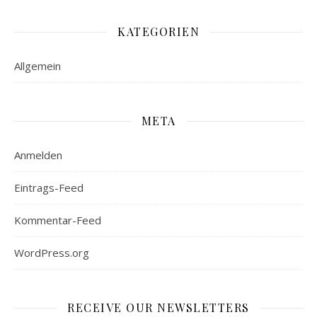
KATEGORIEN
Allgemein
META
Anmelden
Eintrags-Feed
Kommentar-Feed
WordPress.org
RECEIVE OUR NEWSLETTERS